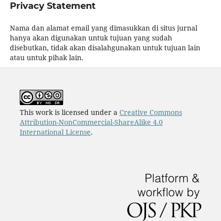
Privacy Statement
Nama dan alamat email yang dimasukkan di situs jurnal
hanya akan digunakan untuk tujuan yang sudah
disebutkan, tidak akan disalahgunakan untuk tujuan lain
atau untuk pihak lain.
This work is licensed under a
Creative Commons
Attribution-NonCommercial-ShareAlike 4.0
International License
.