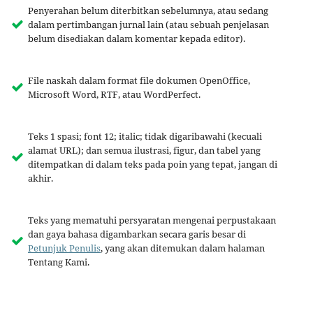
Penyerahan belum diterbitkan sebelumnya, atau sedang
dalam pertimbangan jurnal lain (atau sebuah penjelasan
belum disediakan dalam komentar kepada editor).
File naskah dalam format file dokumen OpenOffice,
Microsoft Word, RTF, atau WordPerfect.
Teks 1 spasi; font 12; italic; tidak digaribawahi (kecuali
alamat URL); dan semua ilustrasi, figur, dan tabel yang
ditempatkan di dalam teks pada poin yang tepat, jangan di
akhir.
Teks yang mematuhi persyaratan mengenai perpustakaan
dan gaya bahasa digambarkan secara garis besar di
Petunjuk Penulis
, yang akan ditemukan dalam halaman
Tentang Kami.