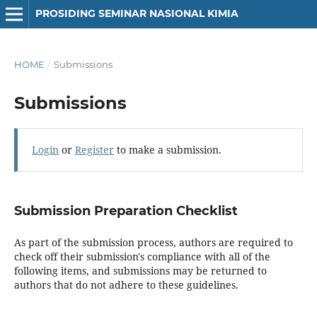
PROSIDING SEMINAR NASIONAL KIMIA
HOME
/
Submissions
Submissions
Login
or
Register
to make a submission.
Submission Preparation Checklist
As part of the submission process, authors are required to
check off their submission's compliance with all of the
following items, and submissions may be returned to
authors that do not adhere to these guidelines.