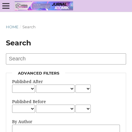
HOME
/
Search
Search
ADVANCED FILTERS
Published After
Published Before
By Author