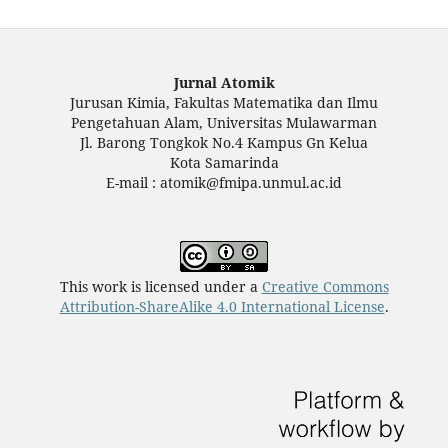
Jurnal Atomik
Jurusan Kimia, Fakultas Matematika dan Ilmu
Pengetahuan Alam, Universitas Mulawarman
Jl. Barong Tongkok No.4 Kampus Gn Kelua
Kota Samarinda
E-mail : atomik@fmipa.unmul.ac.id
This work is licensed under a
Creative Commons
Attribution-ShareAlike 4.0 International License
.