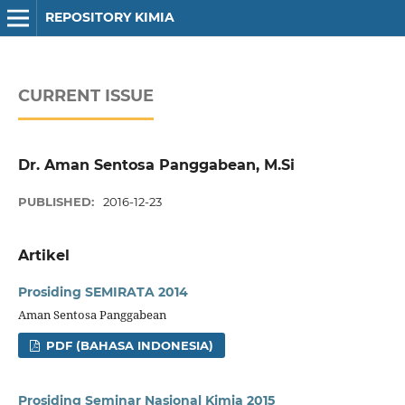
REPOSITORY KIMIA
CURRENT ISSUE
Dr. Aman Sentosa Panggabean, M.Si
PUBLISHED:
2016-12-23
Artikel
Prosiding SEMIRATA 2014
Aman Sentosa Panggabean
PDF (BAHASA INDONESIA)
Prosiding Seminar Nasional Kimia 2015