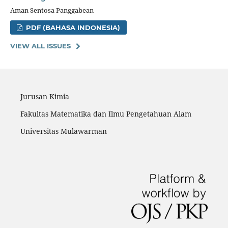
Aman Sentosa Panggabean
PDF (BAHASA INDONESIA)
VIEW ALL ISSUES
Jurusan Kimia
Fakultas Matematika dan Ilmu Pengetahuan Alam
Universitas Mulawarman