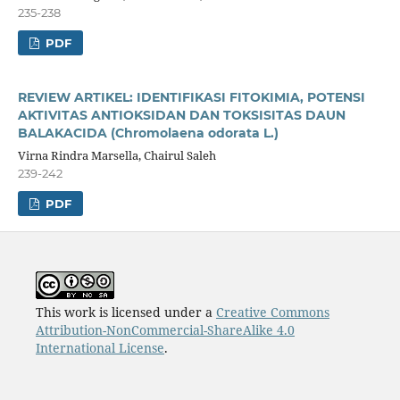
235-238
PDF
REVIEW ARTIKEL: IDENTIFIKASI FITOKIMIA, POTENSI
AKTIVITAS ANTIOKSIDAN DAN TOKSISITAS DAUN
BALAKACIDA (Chromolaena odorata L.)
Virna Rindra Marsella, Chairul Saleh
239-242
PDF
This work is licensed under a
Creative Commons
Attribution-NonCommercial-ShareAlike 4.0
International License
.