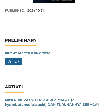
PUBLISHED:
2024-10-31
PRELIMINARY
FRONT MATTER SNK 2024
PDF
ARTIKEL
MINI RIVIEW: POTENSI ASAM MALAT (2-
hydrobutanedioic-acid) DAN TURUNANNYA SEBAGAI