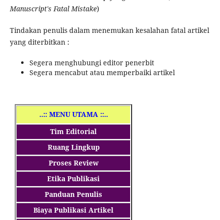
Manuscript's Fatal Mistake
)
Tindakan penulis dalam menemukan kesalahan fatal artikel
yang diterbitkan :
Segera menghubungi editor penerbit
Segera mencabut atau memperbaiki artikel
..
:: MENU UTAMA ::..
Tim Editorial
Ruang Lingkup
Proses Review
Etika Publikasi
Panduan Penulis
Biaya Publikasi Artikel