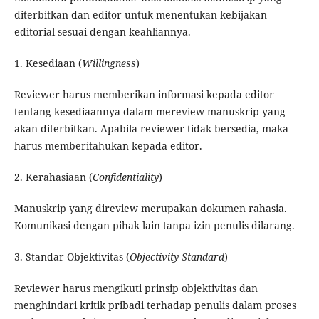
diterbitkan dan editor untuk menentukan kebijakan
editorial sesuai dengan keahliannya.
1. Kesediaan (
Willingness
)
Reviewer harus memberikan informasi kepada editor
tentang kesediaannya dalam mereview manuskrip yang
akan diterbitkan. Apabila reviewer tidak bersedia, maka
harus memberitahukan kepada editor.
2. Kerahasiaan (
Confidentiality
)
Manuskrip yang direview merupakan dokumen rahasia.
Komunikasi dengan pihak lain tanpa izin penulis dilarang.
3. Standar Objektivitas (
Objectivity Standard
)
Reviewer harus mengikuti prinsip objektivitas dan
menghindari kritik pribadi terhadap penulis dalam proses