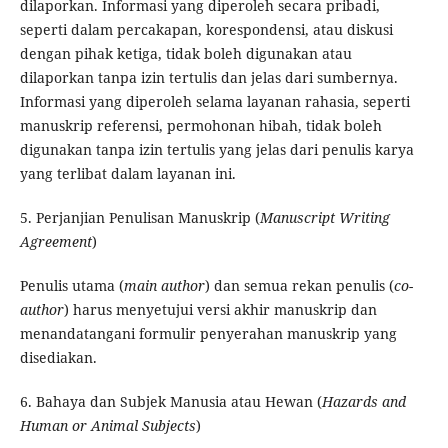
dilaporkan. Informasi yang diperoleh secara pribadi,
seperti dalam percakapan, korespondensi, atau diskusi
dengan pihak ketiga, tidak boleh digunakan atau
dilaporkan tanpa izin tertulis dan jelas dari sumbernya.
Informasi yang diperoleh selama layanan rahasia, seperti
manuskrip referensi, permohonan hibah, tidak boleh
digunakan tanpa izin tertulis yang jelas dari penulis karya
yang terlibat dalam layanan ini.
5. Perjanjian Penulisan Manuskrip (
Manuscript Writing
Agreement
)
Penulis utama (
main author
) dan semua rekan penulis (
co-
author
) harus menyetujui versi akhir manuskrip dan
menandatangani formulir penyerahan manuskrip yang
disediakan.
6. Bahaya dan Subjek Manusia atau Hewan (
Hazards and
Human or Animal Subjects
)