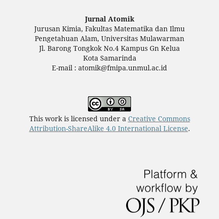
Jurnal Atomik
Jurusan Kimia, Fakultas Matematika dan Ilmu
Pengetahuan Alam, Universitas Mulawarman
Jl. Barong Tongkok No.4 Kampus Gn Kelua
Kota Samarinda
E-mail : atomik@fmipa.unmul.ac.id
This work is licensed under a
Creative Commons
Attribution-ShareAlike 4.0 International License
.