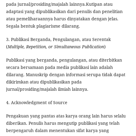
pada jurnal/prosiding/majalah lainnya.Kutipan atau
adaptasi yang dipublikasikan dari penulis dan penelitian
atau pemeliharaannya harus dinyatakan dengan jelas.
Segala bentuk plagiarisme dilarang.
3. Publikasi Berganda, Pengulangan, atau Serentak
(
Multiple, Repetition, or Simultaneous Publication
)
Publikasi yang berganda, pengulangan, atau diterbitkan
secara bersamaan pada media publikasi lain adalah
dilarang. Manuskrip dengan informasi serupa tidak dapat
dikirimkan atau dipublikasikan pada
jurnal/prosiding/majalah ilmiah lainnya.
4. Acknowledgment of Source
Pengakuan yang pantas atas karya orang lain harus selalu
diberikan. Penulis harus mengutip publikasi yang telah
berpengaruh dalam menentukan sifat karya yang