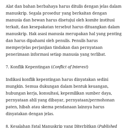
Alat dan bahan berbahaya harus ditulis dengan jelas dalam
manuskrip. Segala prosedur yang berkaitan dengan
manusia dan hewan harus disetujui oleh komite institusi
terkait, dan kesepakatan tersebut harus dituangkan dalam
manuskrip. Hak asasi manusia merupakan hal yang penting
dan harus dipahami oleh penulis. Penulis harus
memperjelas perjanjian tindakan dan pernyataan
penerimaan informasi setiap manusia yang terlibat.
7. Konflik Kepentingan (
Conflict of Interest
)
Indikasi konflik kepentingan harus dinyatakan sedini
mungkin. Semua dukungan dalam bentuk keuangan,
hubungan kerja, konsultasi, kepemilikan sumber daya,
pernyataan ahli yang dibayar, pernyataan/permohonan
paten, hibah atau skema pendanaan lainnya harus
dinyatakan dengan jelas.
8. Kesalahan Fatal Manuskrip yang Diterbitkan (
Published