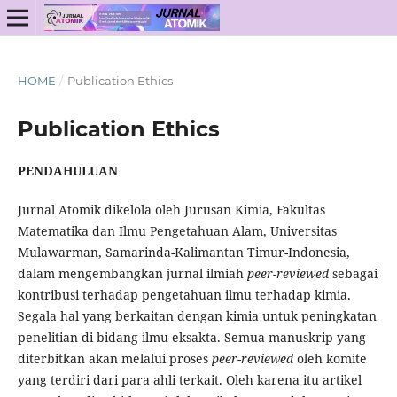
HOME
/
Publication Ethics
Publication Ethics
PENDAHULUAN
Jurnal Atomik dikelola oleh Jurusan Kimia, Fakultas
Matematika dan Ilmu Pengetahuan Alam, Universitas
Mulawarman, Samarinda-Kalimantan Timur-Indonesia,
dalam mengembangkan jurnal ilmiah
peer-reviewed
sebagai
kontribusi terhadap pengetahuan ilmu terhadap kimia.
Segala hal yang berkaitan dengan kimia untuk peningkatan
penelitian di bidang ilmu eksakta. Semua manuskrip yang
diterbitkan akan melalui proses
peer-reviewed
oleh komite
yang terdiri dari para ahli terkait. Oleh karena itu artikel