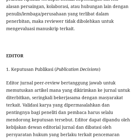
alasan persaingan, kolaborasi, atau hubungan lain dengan
penulis/lembaga/perusahaan yang terlibat dalam
penerbitan, maka reviewer tidak dibolehkan untuk
mengevaluasi manuskrip terkait.
EDITOR
1. Keputusan Publikasi (
Publication Decisions
)
Editor jurnal peer-review bertanggung jawab untuk
memutuskan artikel mana yang dikirimkan ke jurnal untuk
diterbitkan, seringkali bekerjasama dengan masyarakat
terkait. Validasi karya yang dipermasalahkan dan
pentingnya bagi peneliti dan pembaca harus selalu
mendorong keputusan tersebut. Editor dapat dipandu oleh
kebijakan dewan editorial jurnal dan dibatasi oleh
persyaratan hukum yang berlaku terkait pencemaran