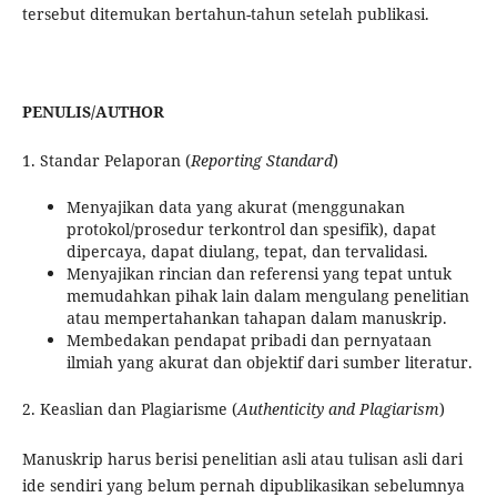
tersebut ditemukan bertahun-tahun setelah publikasi.
PENULIS/AUTHOR
1. Standar Pelaporan (
Reporting Standard
)
Menyajikan data yang akurat (menggunakan
protokol/prosedur terkontrol dan spesifik), dapat
dipercaya, dapat diulang, tepat, dan tervalidasi.
Menyajikan rincian dan referensi yang tepat untuk
memudahkan pihak lain dalam mengulang penelitian
atau mempertahankan tahapan dalam manuskrip.
Membedakan pendapat pribadi dan pernyataan
ilmiah yang akurat dan objektif dari sumber literatur.
2. Keaslian dan Plagiarisme (
Authenticity and Plagiarism
)
Manuskrip harus berisi penelitian asli atau tulisan asli dari
ide sendiri yang belum pernah dipublikasikan sebelumnya