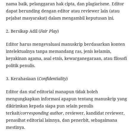
nama baik, pelanggaran hak cipta, dan plagiarisme. Editor
dapat berunding dengan editor atau reviewer lain (atau
pejabat masyarakat) dalam mengambil keputusan ini.
2. Bersikap Adil (
Fair Play
)
Editor harus mengevaluasi manuskrip berdasarkan konten
intelektualnya tanpa memandang ras, jenis kelamin,
keyakinan agama, asal etnis, kewarganegaraan, atau filosofi
politik penulis.
3. Kerahasiaan (
Confidentiality
)
Editor dan staf editorial manapun tidak boleh
mengungkapkan informasi apapun tentang manuskrip yang
dikirimkan kepada siapa pun selain penulis
terkait/
corresponding author
, reviewer, kandidat reviewer,
penasihat editorial lainnya, dan penerbit, sebagaimana
mestinya.